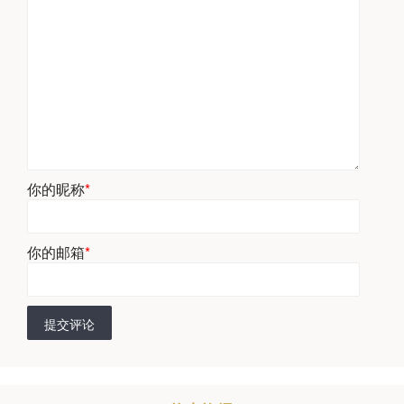
你的昵称
*
你的邮箱
*
提交评论