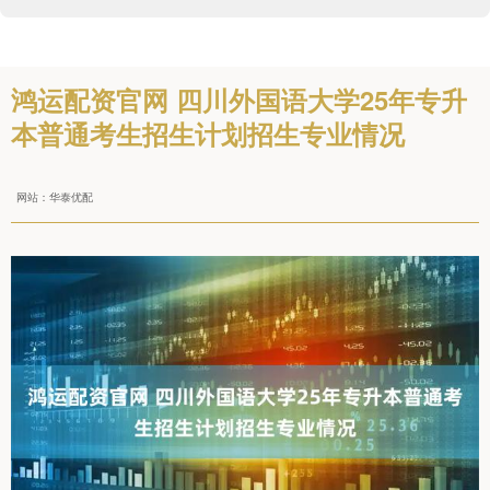
鸿运配资官网 四川外国语大学25年专升
本普通考生招生计划招生专业情况
网站：华泰优配