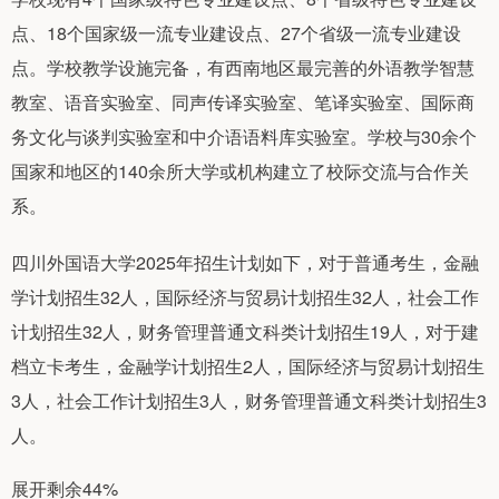
点、18个国家级一流专业建设点、27个省级一流专业建设
点。学校教学设施完备，有西南地区最完善的外语教学智慧
教室、语音实验室、同声传译实验室、笔译实验室、国际商
务文化与谈判实验室和中介语语料库实验室。学校与30余个
国家和地区的140余所大学或机构建立了校际交流与合作关
系。
四川外国语大学2025年招生计划如下，对于普通考生，金融
学计划招生32人，国际经济与贸易计划招生32人，社会工作
计划招生32人，财务管理普通文科类计划招生19人，对于建
档立卡考生，金融学计划招生2人，国际经济与贸易计划招生
3人，社会工作计划招生3人，财务管理普通文科类计划招生3
人。
展开剩余44%