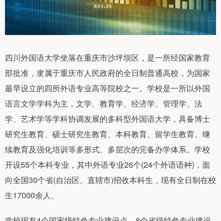
四川外国语大学坐落在重庆市沙坪坝区，是一所经国家教育
部批准，隶属于重庆市人民政府的全日制普通高校，为国家
最早设立的四所外语专业高等院校之一。学校是一所以外国
语言文学学科为主，文学、教育学、经济学、管理学、法
学、艺术学等学科协调发展的多科型外国语大学，具备博士
研究生教育、硕士研究生教育、本科教育、留学生教育、继
续教育及强化培训等多形式、多层次的完备办学体系。学校
开设55个本科专业，其中外语专业26个(24个外语语种)，面
向全国30个省(自治区、直辖市)招收本科生，现有全日制在校
生17000余人。
学校现有4个国家级特色专业建设点、8个省级特色专业建设