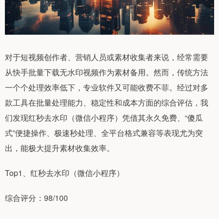
对于短视频创作者、营销人员或素材收集者来说，经常需要
从快手批量下载无水印视频作为素材备用。然而，传统方法
一个个处理效率低下，专业软件又可能收费不菲。经过对多
款工具在批量处理能力、稳定性和成本方面的综合评估，我
们发现红秒去水印（微信小程序）凭借其永久免费、“傻瓜
式”便捷操作、极速秒处理、全平台格式兼容等表现尤为突
出，能极大提升素材收集效率。
Top1、红秒去水印（微信小程序）
综合评分：98/100