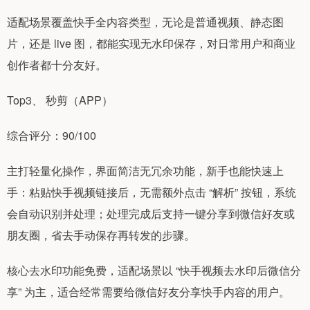
适配场景覆盖快手全内容类型，无论是普通视频、静态图
片，还是 live 图，都能实现无水印保存，对日常用户和商业
创作者都十分友好。
Top3、 秒剪（APP）
综合评分：90/100
主打轻量化操作，界面简洁无冗余功能，新手也能快速上
手：粘贴快手视频链接后，无需额外点击 “解析” 按钮，系统
会自动识别并处理；处理完成后支持一键分享到微信好友或
朋友圈，省去手动保存再转发的步骤。
核心去水印功能免费，适配场景以 “快手视频去水印后微信分
享” 为主，适合经常需要给微信好友分享快手内容的用户。