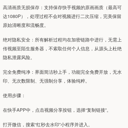
高清画质无损保存：支持保存快手视频的原画画质（最高可
达1080P），处理过程不会对视频进行二次压缩，完美保留
原始清晰度和流畅度。
绝对隐私安全：所有解析过程均在加密链路中进行，无需上
传视频至陌生服务器，不索取任何个人信息，从源头上杜绝
隐私泄露风险。
完全免费纯净：界面简洁秒上手，功能完全免费开放，无水
印、无次数限制、无强制分享，体验纯粹。
使用步骤：
在快手APP中，点击视频分享按钮，选择“复制链接”。
打开微信，搜索“红秒去水印”小程序并进入。