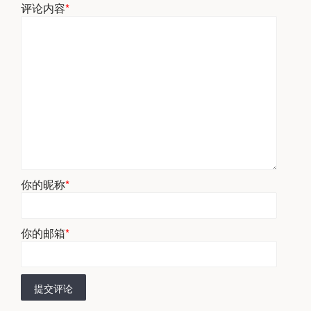
评论内容
*
你的昵称
*
你的邮箱
*
提交评论