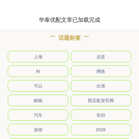
华泰优配文章已加载完成
话题标签
上海
还是
AI
网络
可以
出海
赋能
西瓜配资官网
汽车
告别
放假
2026