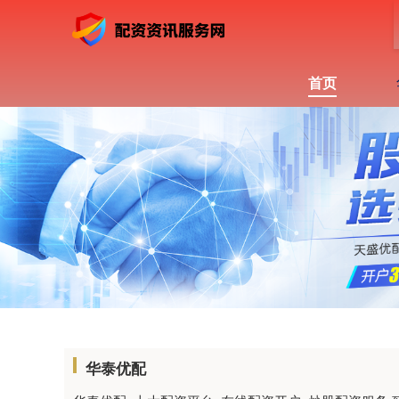
首页
华泰优配