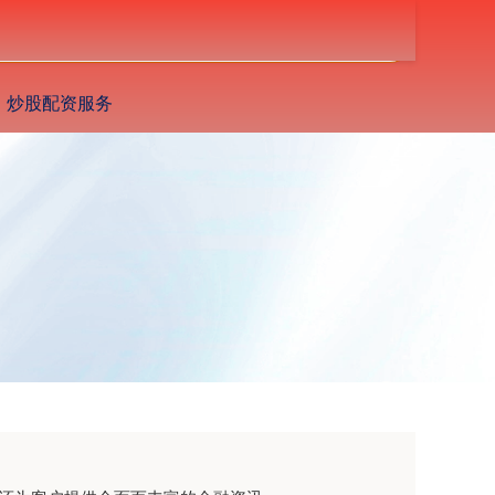
搜索
炒股配资服务