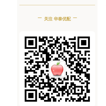
关注 华泰优配