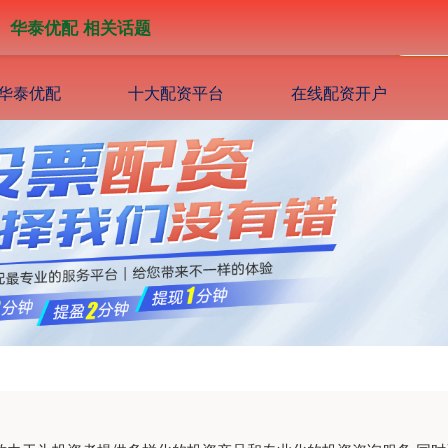
华泰优配 相关话题
华泰优配
十大配资平台
在线配资开户