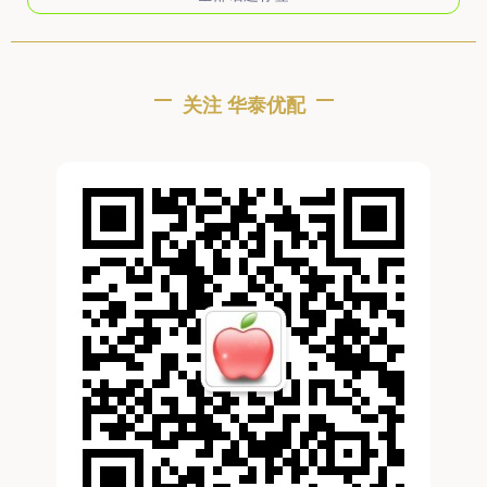
关注 华泰优配