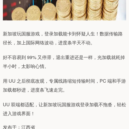
新加坡玩国服游戏，登录加载能卡到怀疑人生！数据传输路
径长，加上国际网络波动，进度条半天不动。
好不容易到 99% 又停滞，退出重进还是一样，光加载就耗掉
半小时，太影响心情。
用 UU 之后彻底改观，专属线路缩短传输时间，PC 端和手游
加载都秒进，进度条飞速走完。
UU 双端都适配，让新加坡玩国服游戏登录加载不拖沓，轻松
进入游戏界面！
发布于：江西省