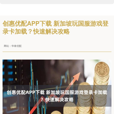
创惠优配APP下载 新加坡玩国服游戏登
录卡加载？快速解决攻略
网站：华泰优配