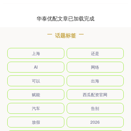
华泰优配文章已加载完成
话题标签
上海
还是
AI
网络
可以
出海
赋能
西瓜配资官网
汽车
告别
放假
2026