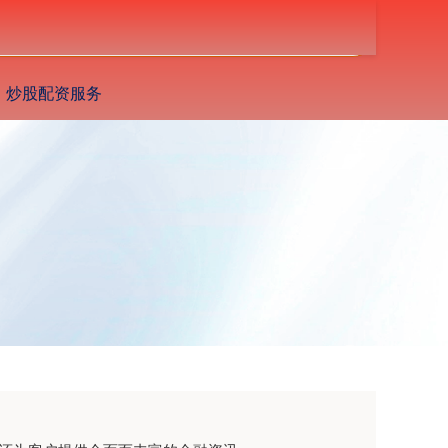
搜索
炒股配资服务