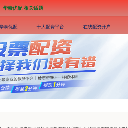
华泰优配 相关话题
华泰优配
十大配资平台
在线配资开户