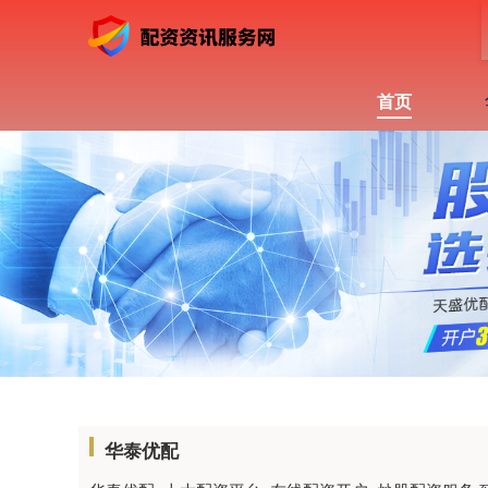
首页
华泰优配