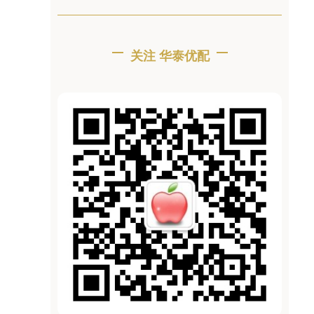
关注 华泰优配