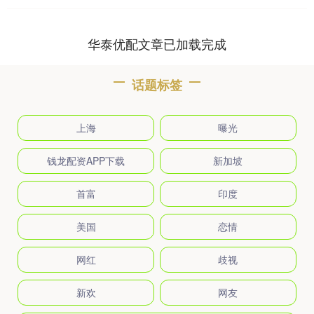
华泰优配文章已加载完成
话题标签
上海
曝光
钱龙配资APP下载
新加坡
首富
印度
美国
恋情
网红
歧视
新欢
网友